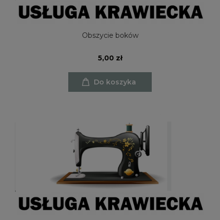
Obszycie boków
5,00 zł
Do koszyka