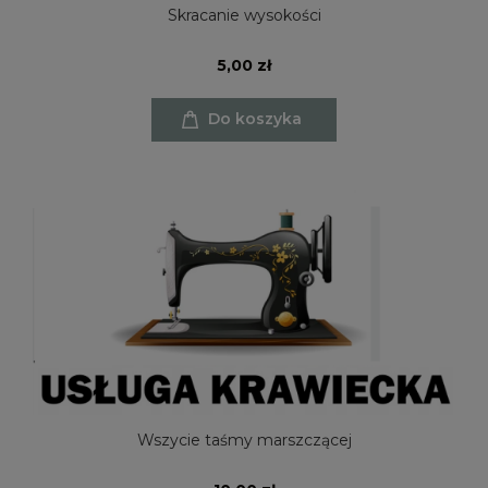
Skracanie wysokości
5,00 zł
Do koszyka
Wszycie taśmy marszczącej