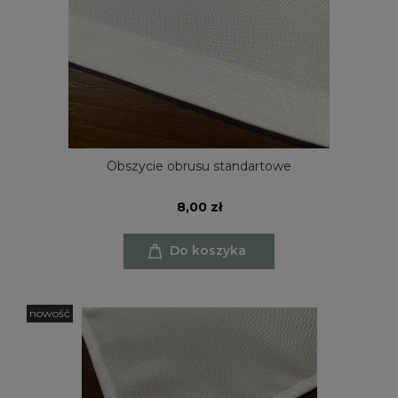
Obszycie obrusu standartowe
8,00 zł
Do koszyka
nowość