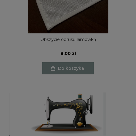
Obszycie obrusu lamówką
8,00 zł
Do koszyka