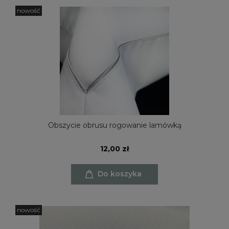
nowość
Obszycie obrusu rogowanie lamówką
12,00 zł
Do koszyka
nowość