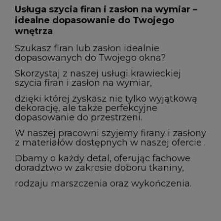
Usługa szycia firan i zasłon na wymiar –
idealne dopasowanie do Twojego
wnętrza
Szukasz firan lub zasłon idealnie
dopasowanych do Twojego okna?
Skorzystaj z naszej usługi krawieckiej
szycia firan i zasłon na wymiar,
dzięki której zyskasz nie tylko wyjątkową
dekorację, ale także perfekcyjne
dopasowanie do przestrzeni.
W naszej pracowni szyjemy firany i zasłony
z materiałów dostępnych w naszej ofercie .
Dbamy o każdy detal, oferując fachowe
doradztwo w zakresie doboru tkaniny,
rodzaju marszczenia oraz wykończenia.