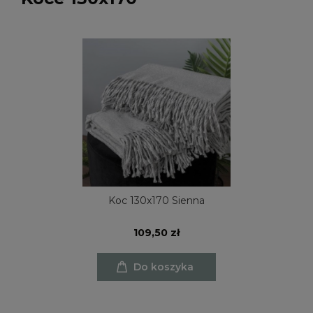
Koc 130x170 Sienna
109,50 zł
Do koszyka