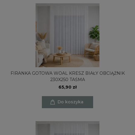
FIRANKA GOTOWA WOAL KRESZ BIAŁY OBCIĄŻNIK
230X250 TAŚMA
65,90 zł
Do koszyka