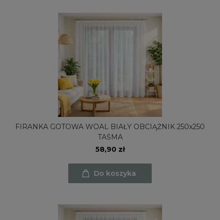
FIRANKA GOTOWA WOAL BIAŁY OBCIĄŻNIK 250x250
TAŚMA
58,90 zł
Do koszyka