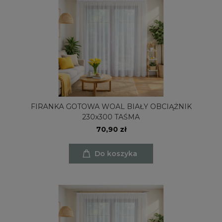
FIRANKA GOTOWA WOAL BIAŁY OBCIĄŻNIK
230x300 TAŚMA
70,90 zł
Do koszyka