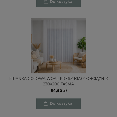
Do koszyka
FIRANKA GOTOWA WOAL KRESZ BIAŁY OBCIĄŻNIK
230X200 TAŚMA
54,90 zł
Do koszyka