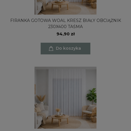
FIRANKA GOTOWA WOAL KRESZ BIAŁY OBCIĄŻNIK
230X400 TAŚMA
94,90 zł
Do koszyka