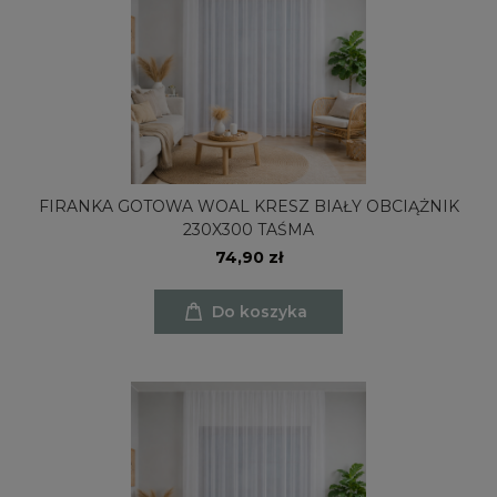
FIRANKA GOTOWA WOAL KRESZ BIAŁY OBCIĄŻNIK
230X300 TAŚMA
74,90 zł
Do koszyka