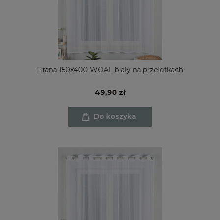
Firana 150x400 WOAL biały na przelotkach
49,90 zł
Do koszyka