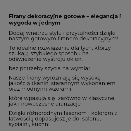
Firany dekoracyjne gotowe – elegancja i
wygoda w jednym
Dodaj wnętrzu stylu i przytulności dzięki
naszym gotowym firanom dekoracyjnym!
To idealne rozwiązanie dla tych, którzy
szukają szybkiego sposobu na
odświeżenie wystroju okien,
bez potrzeby szycia na wymiar.
Nasze firany wyróżniają się wysoką
jakością tkanin, starannym wykonaniem
oraz modnymi wzorami,
które wpasują się zarówno w klasyczne,
jak i nowoczesne aranżacje.
Dzięki różnorodnym fasonom i kolorom z
łatwością dopasujesz je do salonu,
sypialni, kuchni