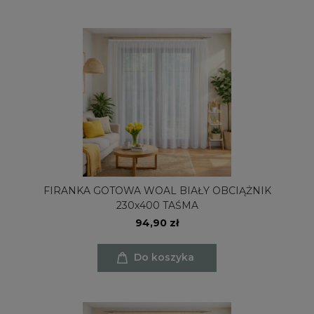
FIRANKA GOTOWA WOAL BIAŁY OBCIĄŻNIK
230x400 TAŚMA
94,90 zł
Do koszyka