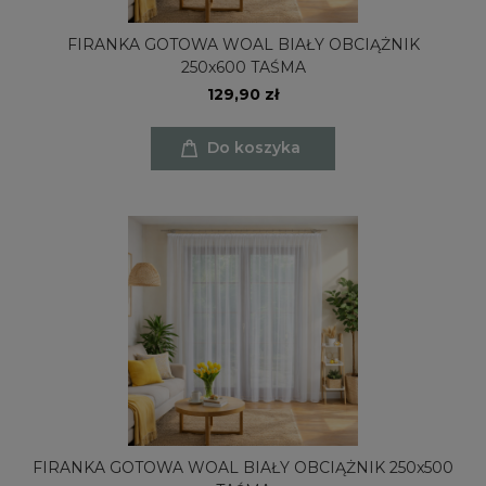
FIRANKA GOTOWA WOAL BIAŁY OBCIĄŻNIK
250x600 TAŚMA
129,90 zł
Do koszyka
FIRANKA GOTOWA WOAL BIAŁY OBCIĄŻNIK 250x500