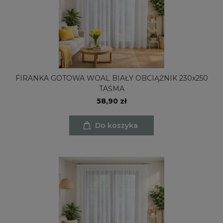
FIRANKA GOTOWA WOAL BIAŁY OBCIĄŻNIK 230x250
TAŚMA
58,90 zł
Do koszyka