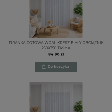
FIRANKA GOTOWA WOAL KRESZ BIAŁY OBCIĄŻNIK
250X350 TAŚMA
84,90 zł
Do koszyka