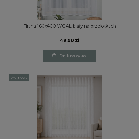
Firana 160x400 WOAL biały na przelotkach
49,90 zł
Do koszyka
promocja