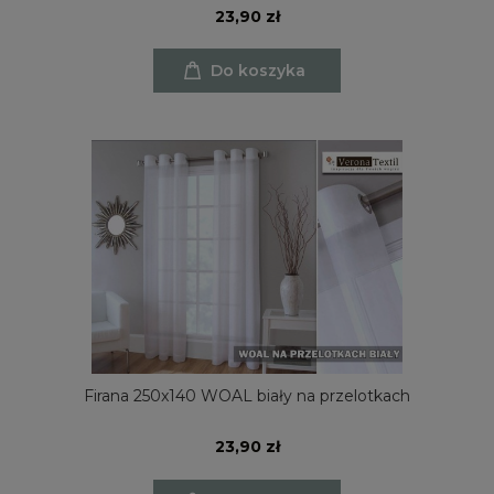
23,90 zł
Do koszyka
Firana 250x140 WOAL biały na przelotkach
23,90 zł