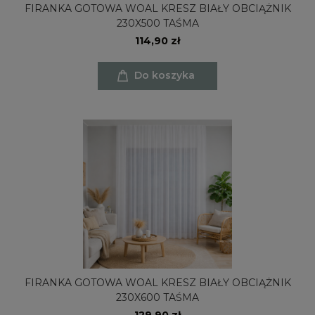
FIRANKA GOTOWA WOAL KRESZ BIAŁY OBCIĄŻNIK
230X500 TAŚMA
114,90 zł
Do koszyka
FIRANKA GOTOWA WOAL KRESZ BIAŁY OBCIĄŻNIK
230X600 TAŚMA