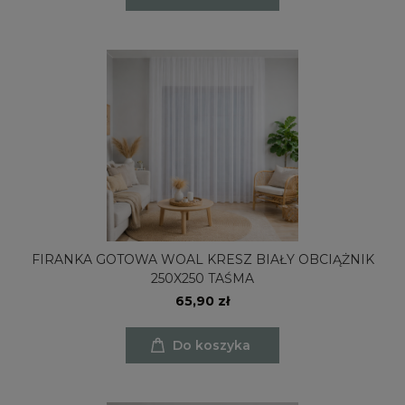
FIRANKA GOTOWA WOAL KRESZ BIAŁY OBCIĄŻNIK
250X250 TAŚMA
65,90 zł
Do koszyka