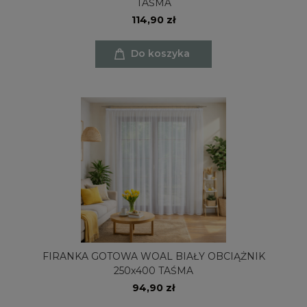
TAŚMA
114,90 zł
Do koszyka
FIRANKA GOTOWA WOAL BIAŁY OBCIĄŻNIK
250x400 TAŚMA
94,90 zł