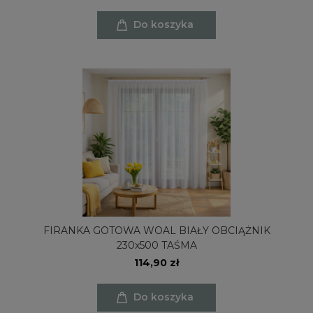
Do koszyka
FIRANKA GOTOWA WOAL BIAŁY OBCIĄŻNIK
230x500 TAŚMA
114,90 zł
Do koszyka