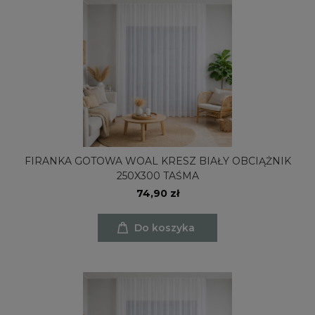
FIRANKA GOTOWA WOAL KRESZ BIAŁY OBCIĄŻNIK
250X300 TAŚMA
74,90 zł
Do koszyka