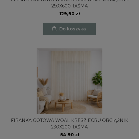
250X600 TAŚMA
129,90 zł
Do koszyka
FIRANKA GOTOWA WOAL KRESZ ECRU OBCIĄŻNIK
230X200 TAŚMA
54,90 zł