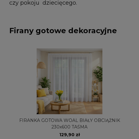
czy pokoju dziecięcego.
Firany gotowe dekoracyjne
FIRANKA GOTOWA WOAL BIAŁY OBCIĄŻNIK
230x600 TAŚMA
129,90 zł