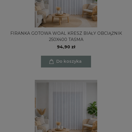
FIRANKA GOTOWA WOAL KRESZ BIAŁY OBCIĄŻNIK
250X400 TAŚMA
94,90 zł
Do koszyka