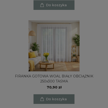
Do koszyka
FIRANKA GOTOWA WOAL BIAŁY OBCIĄŻNIK
250x300 TAŚMA
70,90 zł
Do koszyka