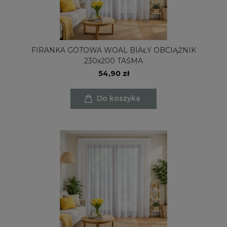
FIRANKA GOTOWA WOAL BIAŁY OBCIĄŻNIK
230x200 TAŚMA
54,90 zł
Do koszyka