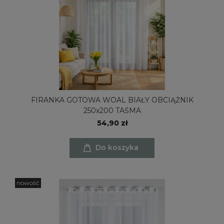
FIRANKA GOTOWA WOAL BIAŁY OBCIĄŻNIK
250x200 TAŚMA
54,90 zł
Do koszyka
nowość