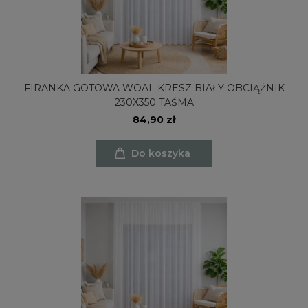
FIRANKA GOTOWA WOAL KRESZ BIAŁY OBCIĄŻNIK
230X350 TAŚMA
84,90 zł
Do koszyka