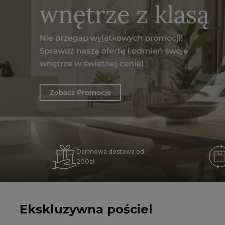
Darmowa dostawa od
200zł
Ekskluzywna pościel