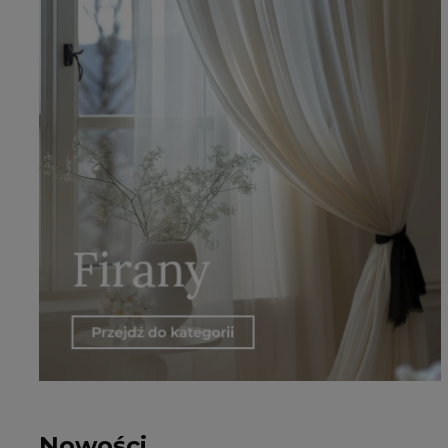
Nowości