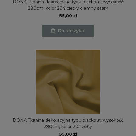
DONA Tkanina dekoracyjna typu blackout, wysokość
280cm, kolor 204 ciepły ciemny szary
55,00 zł
Do koszyka
DONA Tkanina dekoracyjna typu blackout, wysokość
280cm, kolor 202 żółty
55,00 zł