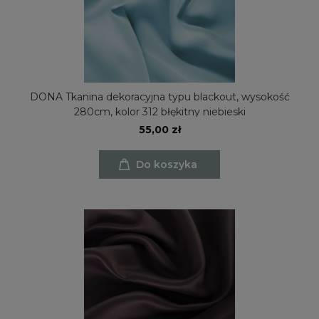
DONA Tkanina dekoracyjna typu blackout, wysokość
280cm, kolor 312 błękitny niebieski
55,00 zł
Do koszyka