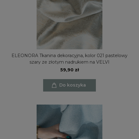
ELEONORA Tkanina dekoracyjna, kolor 021 pastelowy
szary ze złotym nadrukiem na VELVI
59,90 zł
Do koszyka