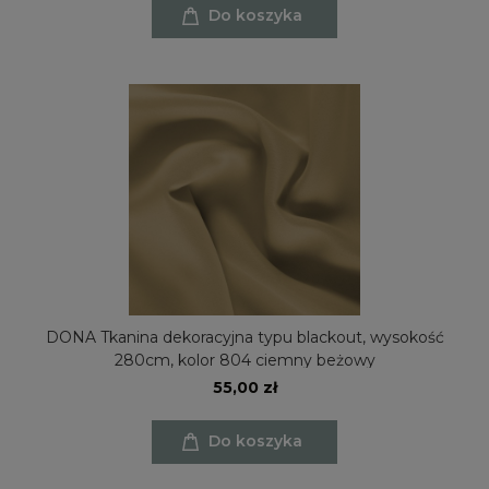
Do koszyka
DONA Tkanina dekoracyjna typu blackout, wysokość
280cm, kolor 804 ciemny beżowy
55,00 zł
Do koszyka