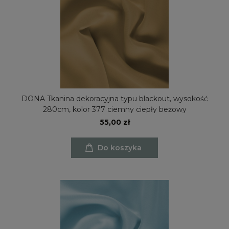
DONA Tkanina dekoracyjna typu blackout, wysokość
280cm, kolor 377 ciemny ciepły beżowy
55,00 zł
Do koszyka