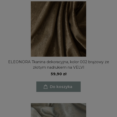
ELEONORA Tkanina dekoracyjna, kolor 002 brązowy ze
złotym nadrukiem na VELVI
59,90 zł
Do koszyka