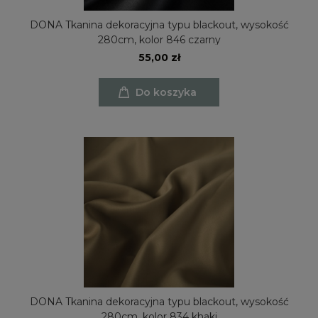
DONA Tkanina dekoracyjna typu blackout, wysokość
280cm, kolor 846 czarny
55,00 zł
Do koszyka
DONA Tkanina dekoracyjna typu blackout, wysokość
280cm, kolor 834 khaki