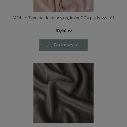
MOLLY Tkanina dekoracyjna, kolor 004 pudrowy róż
51,90 zł
Do koszyka