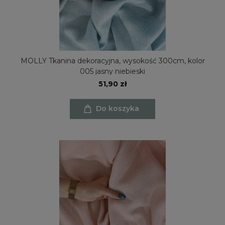
MOLLY Tkanina dekoracyjna, wysokość 300cm, kolor
005 jasny niebieski
51,90 zł
Do koszyka