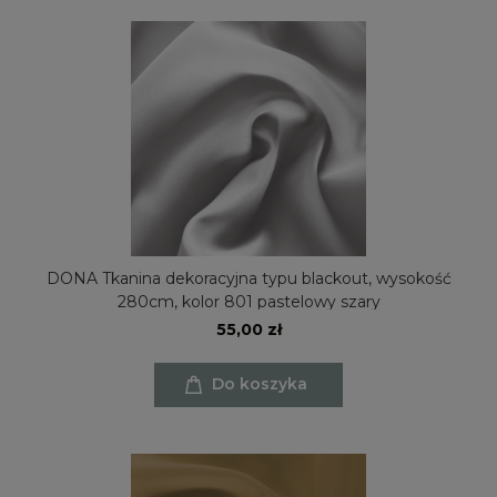
DONA Tkanina dekoracyjna typu blackout, wysokość
280cm, kolor 801 pastelowy szary
55,00 zł
Do koszyka