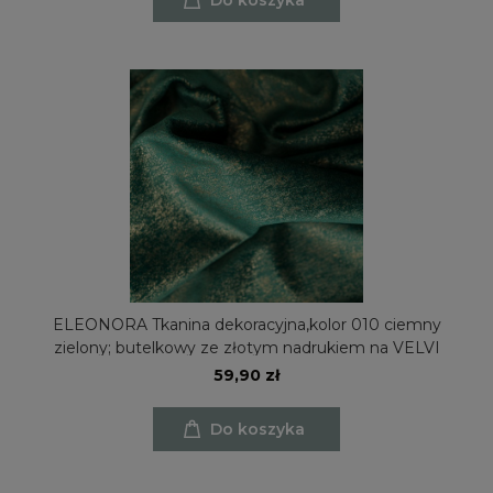
ELEONORA Tkanina dekoracyjna,kolor 010 ciemny
zielony; butelkowy ze złotym nadrukiem na VELVI
59,90 zł
Do koszyka