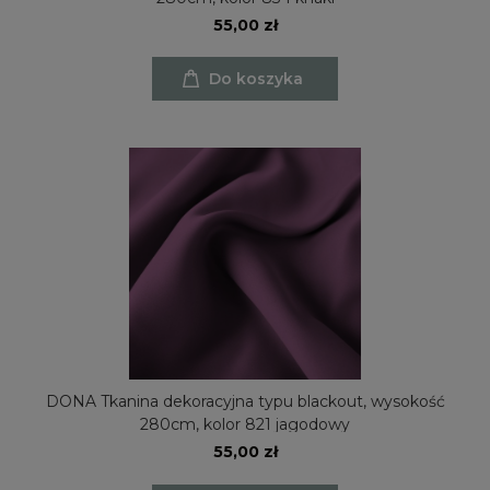
55,00 zł
Do koszyka
DONA Tkanina dekoracyjna typu blackout, wysokość
280cm, kolor 821 jagodowy
55,00 zł