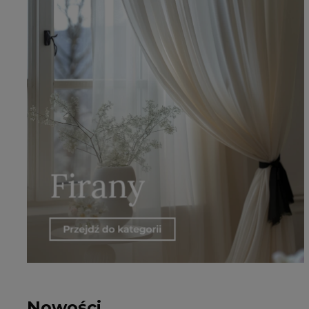
Nowości