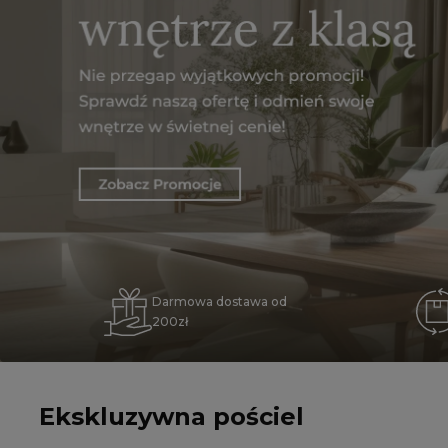
Darmowa dostawa od
200zł
Ekskluzywna pościel