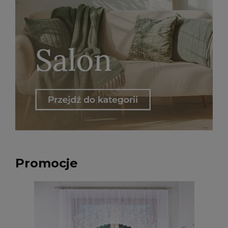
Promocje