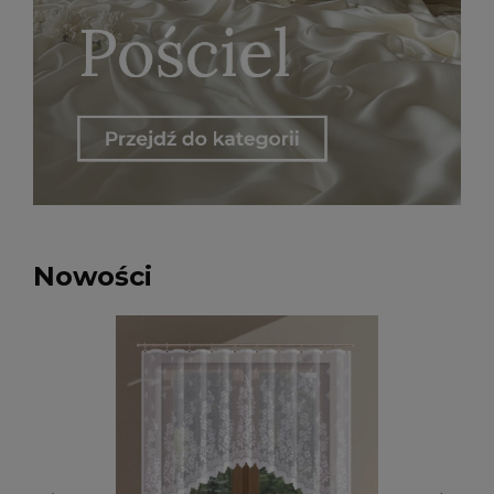
Nowości