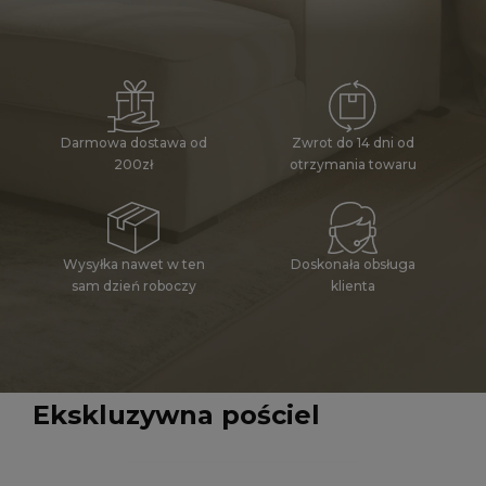
Zwrot do 14 dni od
Darmowa dostawa od
otrzymania towaru
200zł
Wysyłka nawet w ten
Doskonała obsługa
sam dzień roboczy
klienta
Ekskluzywna pościel