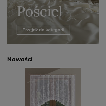
Nowości