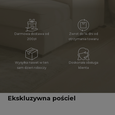
Zwrot do 14 dni od
Darmowa dostawa od
otrzymania towaru
200zł
Wysyłka nawet w ten
Doskonała obsługa
sam dzień roboczy
klienta
Ekskluzywna pościel