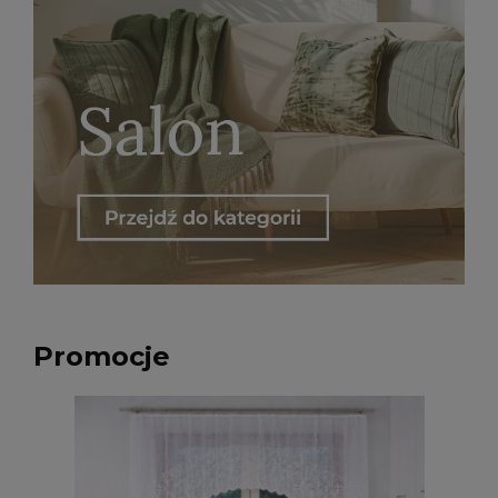
Promocje